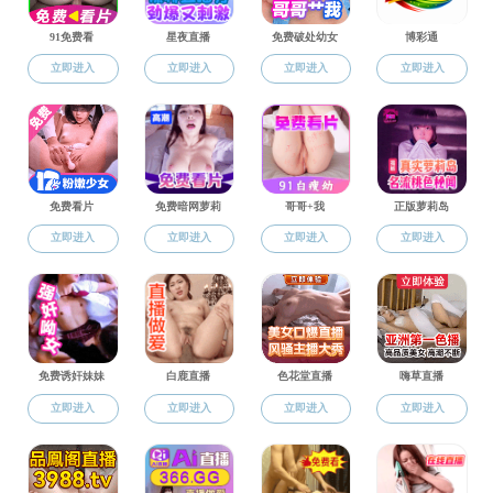
领导团队
Introduction
色情电影概况
> 色情电影简介
> 领导团队
> 院长致辞
> 机构设置
> 学科简介
> 历任领导
> 大 事 记